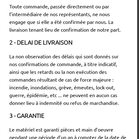
Toute commande, passée directement ou par
l’intermédiaire de nos représentants, ne nous
engage que si elle a été confirmée par nous. La
livraison tenant lieu de confirmation de notre part.
2 - DELAI DE LIVRAISON
La non observation des délais qui sont donnés sur
nos confirmations de commande, à titre indicatif,
ainsi que les retards ou la non exécution des
commandes résultant de cas de force majeure :
incendie, inondations, grève, émeutes, lock-out,
guerre, épidémie, etc ... ne peuvent en aucun cas
donner lieu à indemnité ou refus de marchandise.
3 - GARANTIE
Le matériel est garanti pièces et main d’oeuvre
pendant une période d’un an à compter de la date de