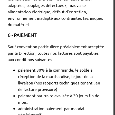
adaptées, couplages défectueux, mauvaise
alimentation électrique, défaut d’entretien,
environnement inadapté aux contraintes techniques
du matériel.
6 - PAIEMENT
Sauf convention particulière préalablement acceptée
par la Direction, toutes nos factures sont payables
aux conditions suivantes
paiement 30% à la commande, le solde à
réception de la marchandise, le jour de la
livraison (nos rapports techniques tenant lieu
de facture provisoire)
paiement par traite avalisée à 30 jours fin de
mois.
administration paiement par mandat
administratif.