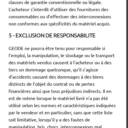
clauses de garantie conventionnelle ou légale.
L’acheteur s’interdit d’utiliser des fournitures des
consommables ou d’effectuer des interconnexions
non conformes aux spécificités du matériel acquis.
5 - EXCLUSION DE RESPONSABILITE
GEODE ne pourra être tenu pour responsable si
l’emploi, la manipulation, le stockage ou le transport
des matériels vendus causent à l’acheteur ou à des
tiers un dommage quelconque, qu’il s’agisse
d’accidents causant des dommages à des biens
distincts de l’objet du contrat ou de pertes
financières ainsi que tous préjudices indirects. Il en
est de même lorsque le matériel livré n’a pas été
utilisé selon les normes et caractéristiques indiquées
par le vendeur et en particulier, sans que cette liste
soit limitative, lorsqu’il y a des fautes de
manipulation, bris, chocs, interconnexions mal