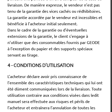
livraison. De manière expresse, le vendeur n’est pas
tenu de la garantie des vices cachés ou rédhibitoires.
La garantie accordée par le vendeur est incessibles et
bénéficie à l’acheteur initial seulement.
Dans le cadre de la garantie ou d’éventuelles
extensions de la garantie, le client s’engage à
n’utiliser que des consommables fournis par GEODE
à l’exception du papier et des supports spéciaux
servant au tirage.
4 - CONDITIONS D’UTILISATION
L’acheteur déclare avoir pris connaissance de
l’ensemble des caractéristiques techniques qui lui ont
été dûment communiquées lors de la livraison. Toute
utilisation contraire aux conditions visées dans ledit
manuel sera effectuée aux risques et périls de
l’acheteur et entraînera l’annulation de toutes les