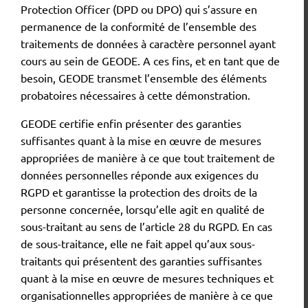
Protection Officer (DPD ou DPO) qui s’assure en
permanence de la conformité de l’ensemble des
traitements de données à caractère personnel ayant
cours au sein de GEODE. A ces fins, et en tant que de
besoin, GEODE transmet l’ensemble des éléments
probatoires nécessaires à cette démonstration.
GEODE certifie enfin présenter des garanties
suffisantes quant à la mise en œuvre de mesures
appropriées de manière à ce que tout traitement de
données personnelles réponde aux exigences du
RGPD et garantisse la protection des droits de la
personne concernée, lorsqu’elle agit en qualité de
sous-traitant au sens de l’article 28 du RGPD. En cas
de sous-traitance, elle ne fait appel qu’aux sous-
traitants qui présentent des garanties suffisantes
quant à la mise en œuvre de mesures techniques et
organisationnelles appropriées de manière à ce que