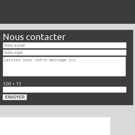
Nous contacter
120 + 11