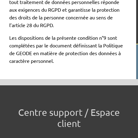
tout traitement de données personnelles réponde
aux exigences du RGPD et garantisse la protection
des droits de la personne concernée au sens de
l’article 28 du RGPD.
Les dispositions de la présente condition n°9 sont
complétées par le document définissant la Politique
de GEODE en matière de protection des données à
caractère personnel.
Centre support / Espace
client