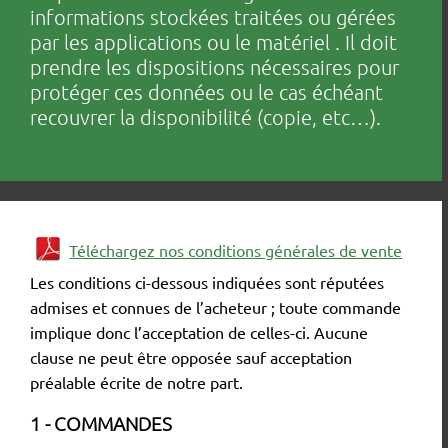
informations stockées traitées ou gérées
par les applications ou le matériel . Il doit
prendre les dispositions nécessaires pour
protéger ces données ou le cas échéant
recouvrer la disponibilité (copie, etc…).
Téléchargez nos conditions générales de vente
Les conditions ci-dessous indiquées sont réputées
admises et connues de l’acheteur ; toute commande
implique donc l’acceptation de celles-ci. Aucune
clause ne peut être opposée sauf acceptation
préalable écrite de notre part.
1 - COMMANDES