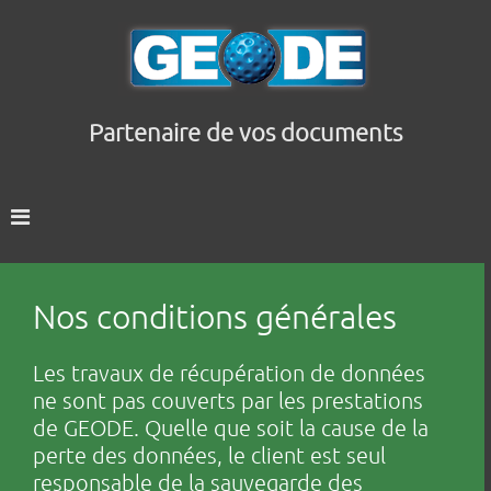
Partenaire de vos documents
Nos conditions générales
Les travaux de récupération de données
ne sont pas couverts par les prestations
de GEODE. Quelle que soit la cause de la
perte des données, le client est seul
responsable de la sauvegarde des