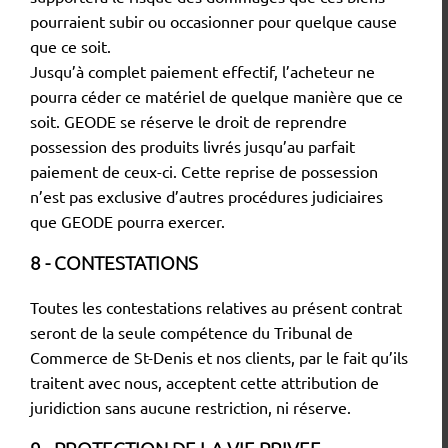
pourraient subir ou occasionner pour quelque cause
que ce soit.
Jusqu’à complet paiement effectif, l’acheteur ne
pourra céder ce matériel de quelque manière que ce
soit. GEODE se réserve le droit de reprendre
possession des produits livrés jusqu’au parfait
paiement de ceux-ci. Cette reprise de possession
n’est pas exclusive d’autres procédures judiciaires
que GEODE pourra exercer.
8 - CONTESTATIONS
Toutes les contestations relatives au présent contrat
seront de la seule compétence du Tribunal de
Commerce de St-Denis et nos clients, par le fait qu’ils
traitent avec nous, acceptent cette attribution de
juridiction sans aucune restriction, ni réserve.