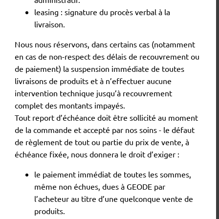
leasing : signature du procès verbal à la
livraison.
Nous nous réservons, dans certains cas (notamment
en cas de non-respect des délais de recouvrement ou
de paiement) la suspension immédiate de toutes
livraisons de produits et à n’effectuer aucune
intervention technique jusqu’à recouvrement
complet des montants impayés.
Tout report d’échéance doit être sollicité au moment
de la commande et accepté par nos soins - le défaut
de règlement de tout ou partie du prix de vente, à
échéance fixée, nous donnera le droit d’exiger :
le paiement immédiat de toutes les sommes,
même non échues, dues à GEODE par
l’acheteur au titre d’une quelconque vente de
produits.