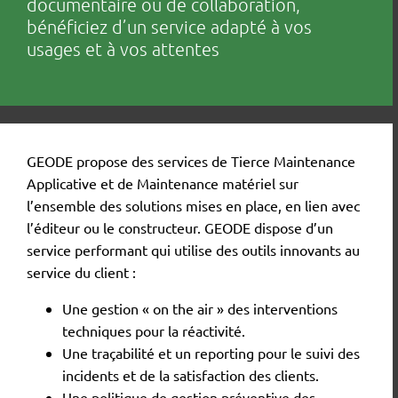
documentaire ou de collaboration,
bénéficiez d’un service adapté à vos
usages et à vos attentes
GEODE propose des services de Tierce Maintenance
Applicative et de Maintenance matériel sur
l’ensemble des solutions mises en place, en lien avec
l’éditeur ou le constructeur. GEODE dispose d’un
service performant qui utilise des outils innovants au
service du client :
Une gestion « on the air » des interventions
techniques pour la réactivité.
Une traçabilité et un reporting pour le suivi des
incidents et de la satisfaction des clients.
Une politique de gestion préventive des