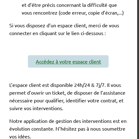
et d’être précis concernant la difficulté que
vous rencontrez (code erreur, copie d’écran,...)
Si vous disposez d’un espace client, merci de vous
connecter en cliquant sur le lien ci-dessous :
Accédez à votre espace client
L’espace client est disponible 24h/24 & 7j/7. Il vous
permet d’ouvrir un ticket, de disposer de l’assistance
nécessaire pour qualifier, identifier votre contrat, et
suivre vos interventions.
Notre application de gestion des interventions est en
évolution constante. N’hésitez pas à nous soumettre
vos idées.