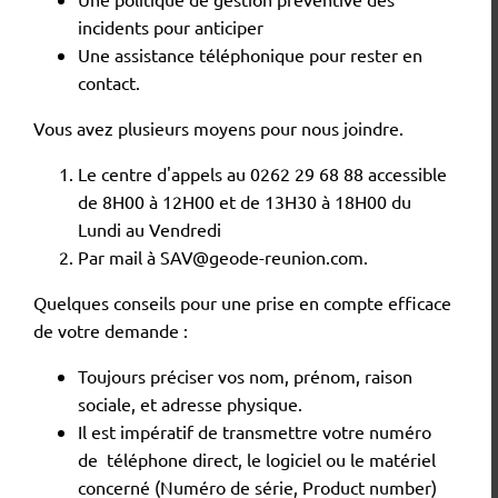
incidents pour anticiper
Une assistance téléphonique pour rester en
contact.
Vous avez plusieurs moyens pour nous joindre.
Le centre d'appels au 0262 29 68 88 accessible
de 8H00 à 12H00 et de 13H30 à 18H00 du
Lundi au Vendredi
Par mail à
SAV@geode-reunion.com
.
Quelques conseils pour une prise en compte efficace
de votre demande :
Toujours préciser vos nom, prénom, raison
sociale, et adresse physique.
Il est impératif de transmettre votre numéro
de téléphone direct, le logiciel ou le matériel
concerné (Numéro de série, Product number)