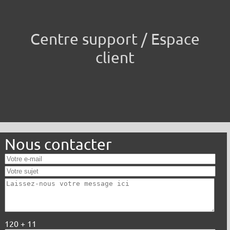
Centre support / Espace
client
Nous contacter
120 + 11