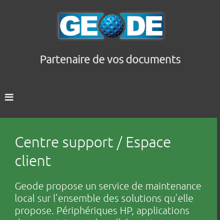
Partenaire de vos documents
Centre support / Espace
client
Geode propose un service de maintenance
local sur l’ensemble des solutions qu’elle
propose. Périphériques HP, applications