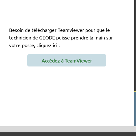
Besoin de télécharger Teamviewer pour que le
technicien de GEODE puisse prendre la main sur
votre poste, cliquez ici :
Accédez à TeamViewer