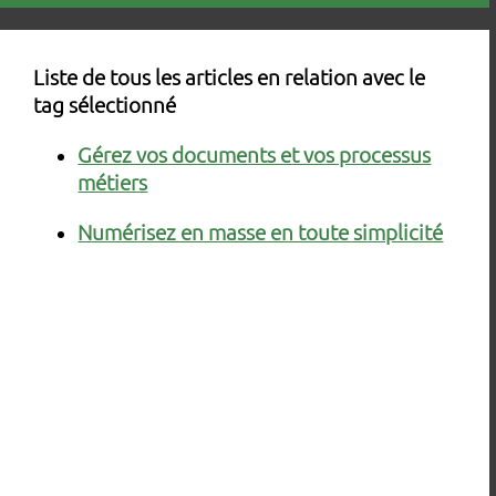
Liste de tous les articles en relation avec le
tag sélectionné
Gérez vos documents et vos processus
métiers
Numérisez en masse en toute simplicité