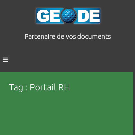
Partenaire de vos documents
Tag : Portail RH