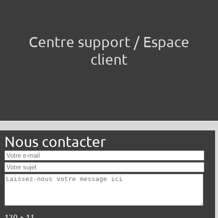
Centre support / Espace
client
Nous contacter
120 + 11