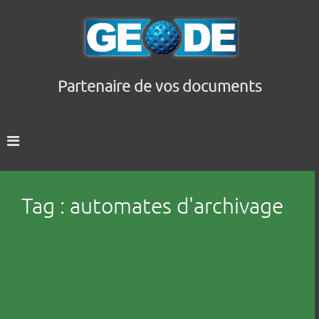
Partenaire de vos documents
Tag : automates d'archivage