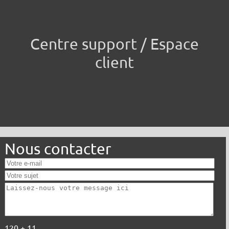
Centre support / Espace
client
Nous contacter
120 + 11