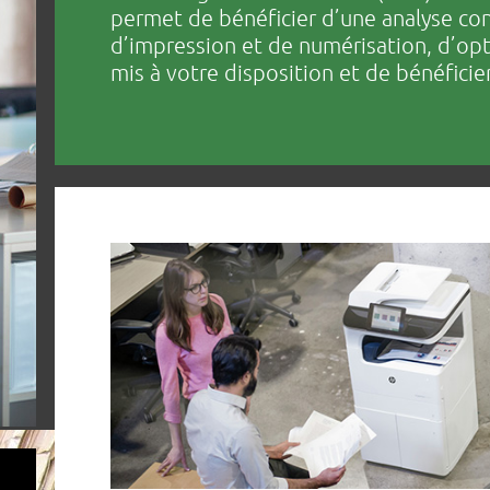
permet de bénéficier d’une analyse co
d’impression et de numérisation, d’opti
mis à votre disposition et de bénéficie