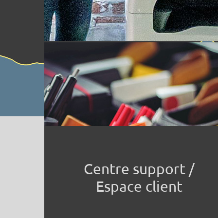
Centre support /
Espace client