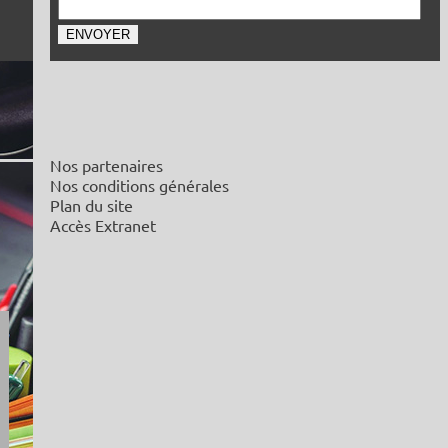
Nos partenaires
Nos conditions générales
Plan du site
Accès Extranet