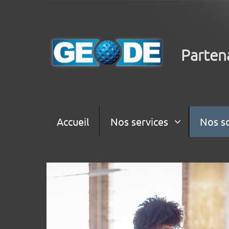
Parten
Accueil
Nos services
Nos s