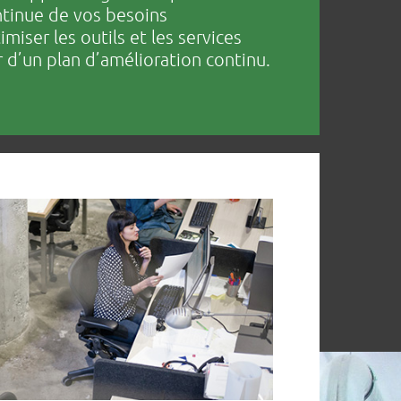
ntinue de vos besoins
miser les outils et les services
r d’un plan d’amélioration continu.