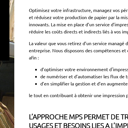
Optimisez votre infrastructure, managez vos pér
et réduisez votre production de papier par la mis
innovants. La mise en place d’un service d’impr
réduire les coûts directs et indirects liés à vos i
La valeur que vous retirez d’un service managé d
entreprise. Nous disposons des compétences et 
afin :
d’optimiser votre environnement d'impress
de numériser et d’automatiser les flux de tr
d’en simplifier la gestion et d’en augmenter
le tout en contribuant à obtenir une impression
L’APPROCHE MPS PERMET DE T
USAGES ET BESOINS LIES A L’IMP