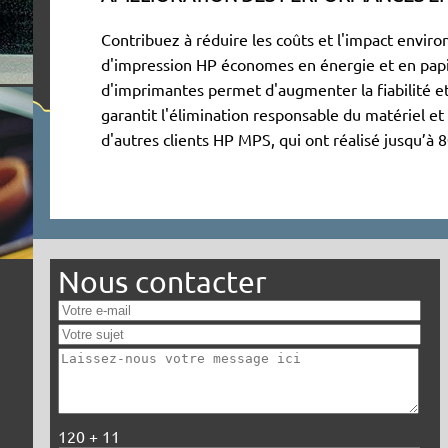
Contribuez à réduire les coûts et l'impact envir
d'impression HP économes en énergie et en papi
d'imprimantes permet d'augmenter la fiabilité et 
garantit l'élimination responsable du matériel e
d'autres clients HP MPS, qui ont réalisé jusqu’à
Nous contacter
120 + 11