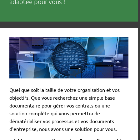
adaptée pour vous !
Quel que soit la taille de votre organisation et vos
objectifs. Que vous recherchez une simple base
documentaire pour gérer vos contrats ou une
solution complète qui vous permettra de
dématérialiser vos processus et vos documents
d’entreprise, nous avons une solution pour vous.