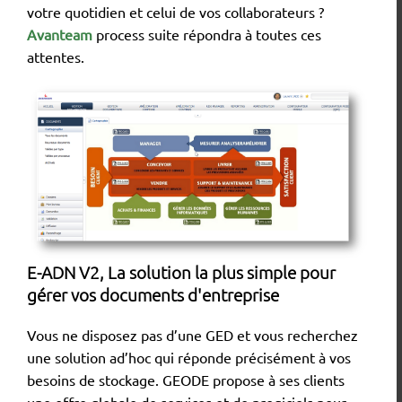
votre quotidien et celui de vos collaborateurs ?
Avanteam
process suite répondra à toutes ces
attentes.
E-ADN V2, La solution la plus simple pour
gérer vos documents d'entreprise
Vous ne disposez pas d’une GED et vous recherchez
une solution ad’hoc qui réponde précisément à vos
besoins de stockage. GEODE propose à ses clients