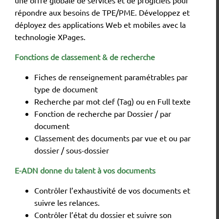
une offre globale de services et de progiciels pour
répondre aux besoins de TPE/PME. Développez et
déployez des applications Web et mobiles avec la
technologie XPages.
Fonctions de classement & de recherche
Fiches de renseignement paramétrables par
type de document
Recherche par mot clef (Tag) ou en Full texte
Fonction de recherche par Dossier / par
document
Classement des documents par vue et ou par
dossier / sous-dossier
E-ADN donne du talent à vos documents
Contrôler l’exhaustivité de vos documents et
suivre les relances.
Contrôler l’état du dossier et suivre son