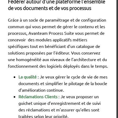
Fédérer autour d’une plateforme l’ensemble
de vos documents et de vos processus
Grâce à un socle de paramétrage et de configuration
commun qui vous permet de gérer le contenu et les
processus, Avanteam Process Suite vous permet de
concevoir des modules applicatifs métiers
spécifiques tout en bénéficiant d’un catalogue de
solutions proposées par l’éditeur. Vous conservez
une homogénéité aux niveaux de l’architecture et du
fonctionnement des logiciels déployés dans le temps.
La qualité
: Je veux gérer le cycle de vie de mes
documents et simplifier le pilotage de la boucle
d’amélioration continue.
Réclamations Clients
: Je veux proposer un
guichet unique d’enregistrement et de suivi
des réclamations et m’assurer qu’elles sont
traitées selon leur priorité.