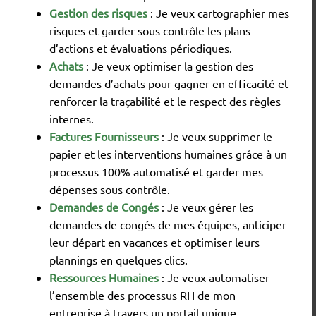
Gestion des risques
: Je veux cartographier mes
risques et garder sous contrôle les plans
d’actions et évaluations périodiques.
Achats
: Je veux optimiser la gestion des
demandes d’achats pour gagner en efficacité et
renforcer la traçabilité et le respect des règles
internes.
Factures Fournisseurs
: Je veux supprimer le
papier et les interventions humaines grâce à un
processus 100% automatisé et garder mes
dépenses sous contrôle.
Demandes de Congés
: Je veux gérer les
demandes de congés de mes équipes, anticiper
leur départ en vacances et optimiser leurs
plannings en quelques clics.
Ressources Humaines
: Je veux automatiser
l’ensemble des processus RH de mon
entreprise à travers un portail unique.