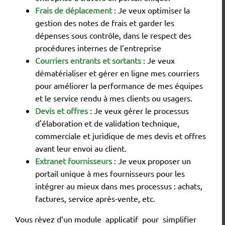
Frais de déplacement
: Je veux optimiser la
gestion des notes de frais et garder les
dépenses sous contrôle, dans le respect des
procédures internes de l’entreprise
Courriers entrants et sortants
: Je veux
dématérialiser et gérer en ligne mes courriers
pour améliorer la performance de mes équipes
et le service rendu à mes clients ou usagers.
Devis et offres
: Je veux gérer le processus
d'élaboration et de validation technique,
commerciale et juridique de mes devis et offres
avant leur envoi au client.
Extranet fournisseurs
: Je veux proposer un
portail unique à mes fournisseurs pour les
intégrer au mieux dans mes processus : achats,
factures, service après-vente, etc.
Vous rêvez d’un module applicatif pour simplifier