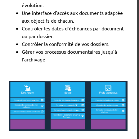
évolution.
Une interface d’accès aux documents adaptée
aux objectifs de chacun.
Contrôler les dates d’échéances par document
ou par dossier.
Contrôler la conformité de vos dossiers.
Gérer vos processus documentaires jusqu’à
l’archivage