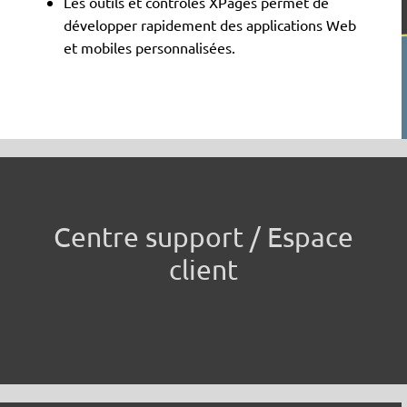
Les outils et contrôles XPages permet de
développer rapidement des applications Web
et mobiles personnalisées.
Centre support / Espace
client