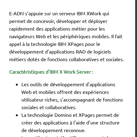
E-ADN s’appuie sur un serveur IBM XWork qui
permet de concevoir, développer et déployer
rapidement des applications métier pour les
navigateurs Web et les périphériques mobiles. Il fait
appel à la technologie IBM XPages pour le
développement d'applications RAD de logiciels
métiers dotés de fonctions collaboratives et sociales.
Caractéristiques d'IBM X Work Server
:
Les outils de développement d'applications
Web et mobiles offrent des expériences
utilisateur riches, s'accompagnant de fonctions
sociales et collaboratives.
La technologie Domino et XPages permet de
créer des applications à l'aide d'une structure
de développement reconnue.