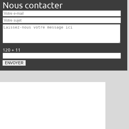
Nous contacter
120 + 11