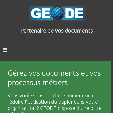
Partenaire de vos documents
Gérez vos documents et vos
processus métiers
Vous voulez passer à l’ère numérique et
réduire l’utilisation du papier dans votre
organisation ? GEODE dispose d’une offre