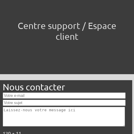
Centre support / Espace
client
Nous contacter
120 + 11