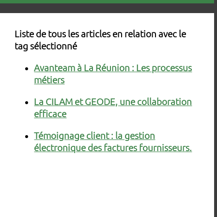
Liste de tous les articles en relation avec le
tag sélectionné
Avanteam à La Réunion : Les processus
métiers
La CILAM et GEODE, une collaboration
efficace
Témoignage client : la gestion
électronique des factures fournisseurs.