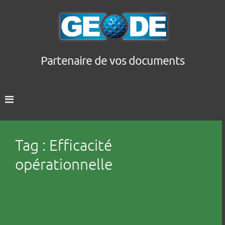
Partenaire de vos documents
Tag : Efficacité
opérationnelle