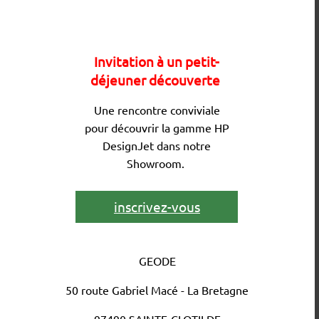
Invitation à un petit-
déjeuner découverte
Une rencontre conviviale
pour découvrir la gamme HP
DesignJet dans notre
Showroom.
inscrivez-vous
GEODE
50 route Gabriel Macé - La Bretagne