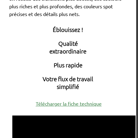
plus riches et plus profondes, des couleurs spot
précises et des détails plus nets.
Éblouissez !
Qualité
extraordinaire
Plus rapide
Votre flux de travail
simplifié
Télécharger la fiche technique