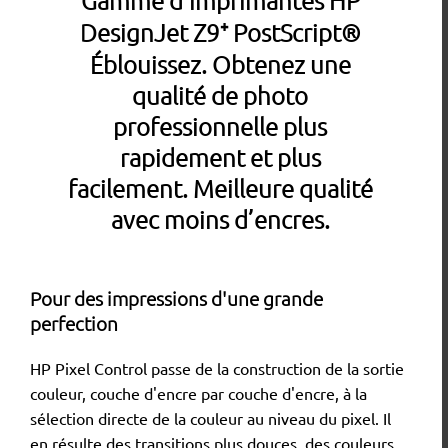
Gamme d'imprimantes HP
DesignJet Z9⁺ PostScript®
Éblouissez. Obtenez une
qualité de photo
professionnelle plus
rapidement et plus
facilement. Meilleure qualité
avec moins d’encres.
Pour des impressions d'une grande
perfection
HP Pixel Control passe de la construction de la sortie
couleur, couche d'encre par couche d'encre, à la
sélection directe de la couleur au niveau du pixel. Il
en résulte des transitions plus douces, des couleurs