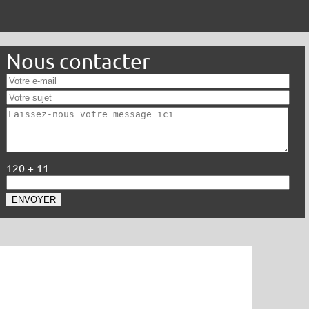
Nous contacter
120 + 11