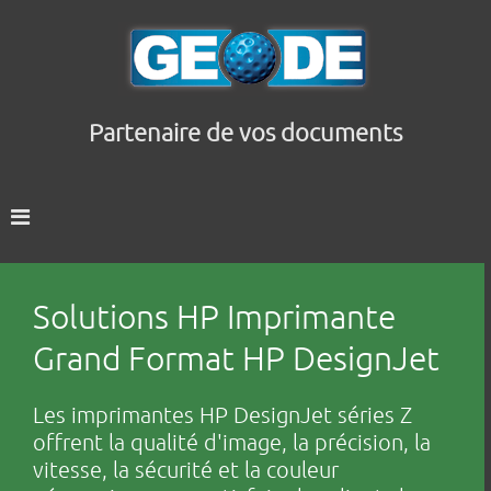
Partenaire de vos documents
Solutions HP Imprimante
Grand Format HP DesignJet
Les imprimantes HP DesignJet séries Z
offrent la qualité d'image, la précision, la
vitesse, la sécurité et la couleur